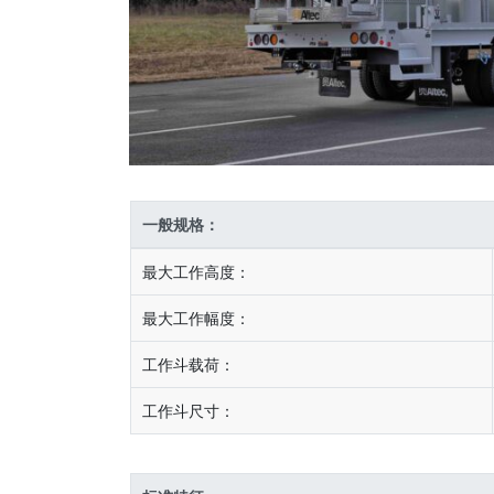
一般规格：
最大工作高度：
最大工作幅度：
工作斗载荷：
工作斗尺寸：