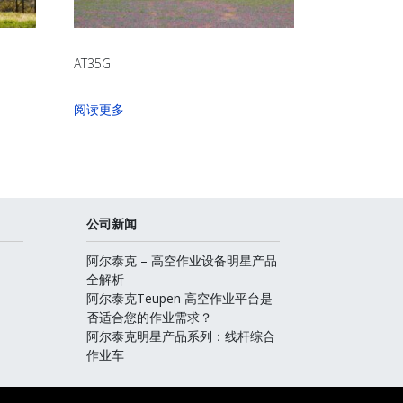
AT35G
阅读更多
公司新闻
阿尔泰克 – 高空作业设备明星产品
全解析
阿尔泰克Teupen 高空作业平台是
否适合您的作业需求？
阿尔泰克明星产品系列：线杆综合
作业车