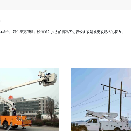
上。
SI标准。阿尔泰克保留在没有通知义务的情况下进行设备改进或更改规格的权力。