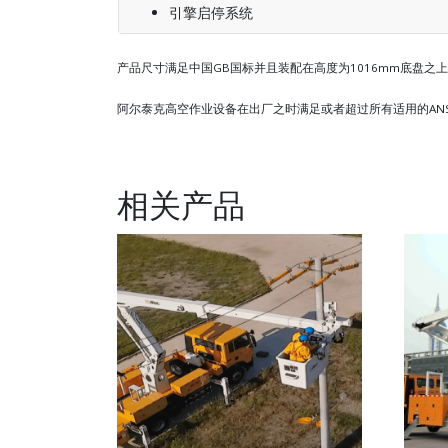
引擎启停系统
产品尺寸满足中国GB国标并且装配在高度为1016mm底盘之
阿尔泰克高空作业设备在出厂之时满足或者超过所有适用的AN
相关产品