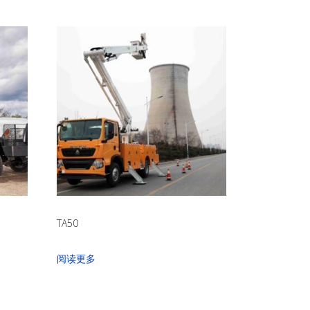
TA50
阅读更多