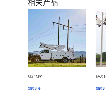
相关产品
AT37 M/P
TA60-
阅读更多
阅读更