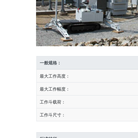
一般规格：
最大工作高度：
最大工作幅度：
工作斗载荷：
工作斗尺寸：