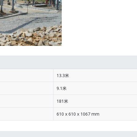
13.3米
9.1米
181米
610 x 610 x 1067 mm