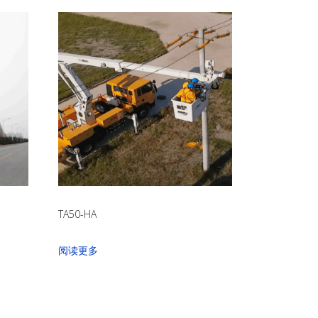
TA50-HA
阅读更多