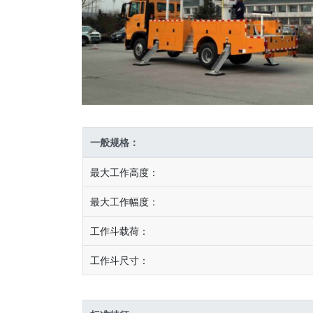
一般规格：
最大工作高度：
最大工作幅度：
工作斗载荷：
工作斗尺寸：