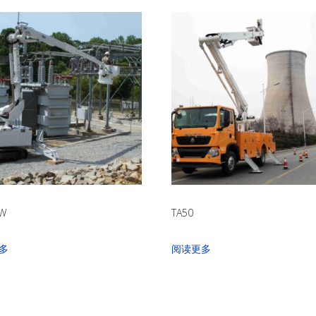
GW
TA50
多
阅读更多