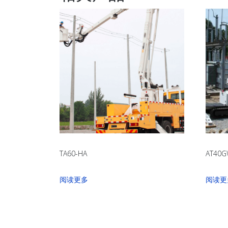
TA60-HA
AT40
阅读更多
阅读更