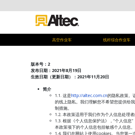
高空作业车
线杆综合作业车
版本号：2
发布日期：2021年8月19日
生效日期（更新日期）：2021年11月20日
简介
1.1. 这是
http://altec.com.cn
的隐私政策。
的线上隐私。我们理解您不希望您提供给我
制措施。
1.2. 本政策适用于我们作为个人信息处
1.3. 根据《个人信息保护法》，“个人
本政策项下的个人信息包括敏感个人信息。
1.4. 我们在网站上使用cookies。当