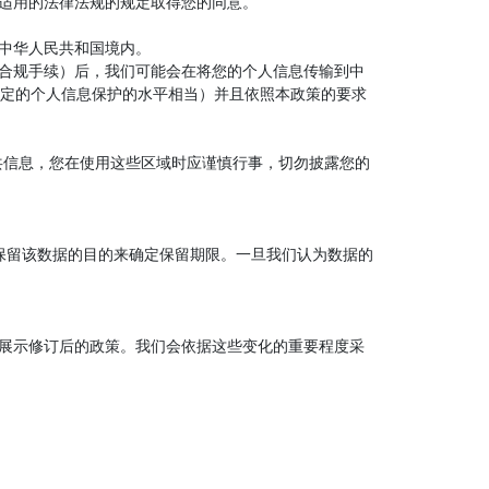
适用的法律法规的规定取得您的同意。
中华人民共和国境内。
的合规手续）后，我们可能会在将您的个人信息传输到中
定的个人信息保护的水平相当）并且依照本政策的要求
公共信息，您在使用这些区域时应谨慎行事，切勿披露您的
的保留该数据的目的来确定保留期限。一旦我们认为数据的
展示修订后的政策。我们会依据这些变化的重要程度采