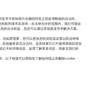
回同意并不影响我方在撤回同意之前处理数据的合法性。
回复您的权利请求及咨询；在法律允许的范围内，我们可能会
了您的合法权益，您还可以通过其他渠道寻求解决方案。
kies，但如果需要，您可以更改您的浏览器设置以防这种情
的，其他服务器无法访问。这意味着它们不能用来跟踪您在
或借记卡的详细信息。如需了解更多信息，请参见我们的
型而异。以下链接可以帮助您了解如何阻止和删除cookie：