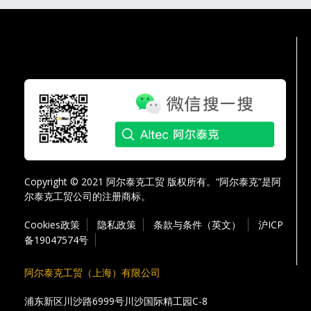
Copyright © 2021 阿尔泰克工贸 版权所有。“阿尔泰克”是阿
尔泰克工贸公司的注册商标。
Cookies政策
隐私政策
条款与条件（英文）
沪ICP
备19047574号
阿尔泰克工贸（上海）有限公司
浦东新区川沙路6999号川沙国际精工园C-8