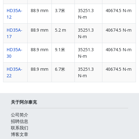
HD35A-
88.9 mm
3.7米
35251.3
40674.5 N-m
12
N-m
HD35A-
88.9 mm
5.2 m
35251.3
40674.5 N-m
17
N-m
HD35A-
88.9 mm
9.1米
35251.3
40674.5 N-m
30
N-m
HD35A-
88.9 mm
6.7米
35251.3
40674.5 N-m
22
N-m
关于阿尔泰克
公司简介
招聘信息
联系我们
博客文章