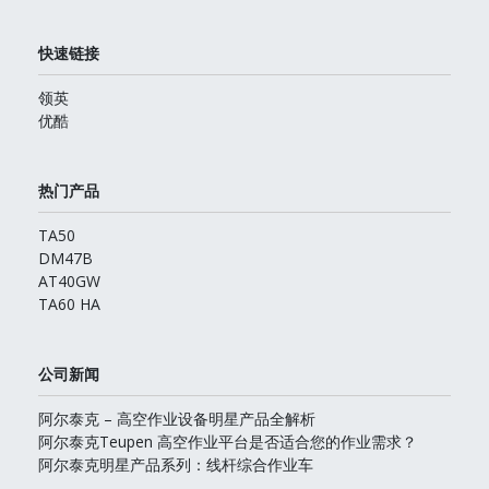
快速链接
领英
优酷
热门产品
TA50
DM47B
AT40GW
TA60 HA
公司新闻
阿尔泰克 – 高空作业设备明星产品全解析
阿尔泰克Teupen 高空作业平台是否适合您的作业需求？
阿尔泰克明星产品系列：线杆综合作业车