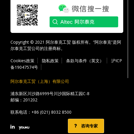
Copyright © 2021 阿尔泰克工贸 版权所有。“阿尔泰克”是阿
尔泰克工贸公司的注册商标。
Cookies政策
隐私政策
条款与条件（英文）
沪ICP
备19047574号
阿尔泰克工贸（上海）有限公司
浦东新区川沙路6999号川沙国际精工园C-8
邮编：201202
联系电话：
+86 (021) 8032 8500
咨询专家