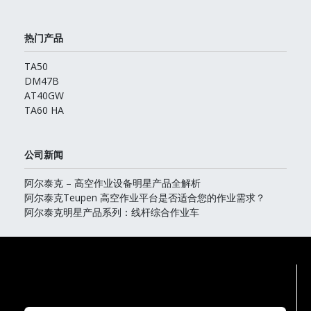
热门产品
TA50
DM47B
AT40GW
TA60 HA
公司新闻
阿尔泰克 – 高空作业设备明星产品全解析
阿尔泰克Teupen 高空作业平台是否适合您的作业需求？
阿尔泰克明星产品系列：线杆综合作业车