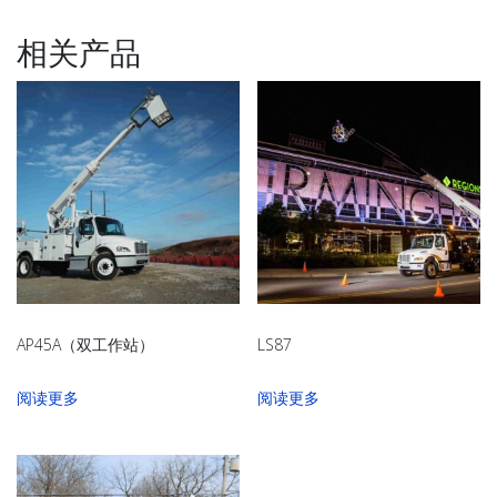
相关产品
AP45A（双工作站）
LS87
阅读更多
阅读更多