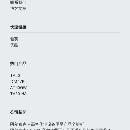
联系我们
博客文章
快速链接
领英
优酷
热门产品
TA50
DM47B
AT40GW
TA60 HA
公司新闻
阿尔泰克 – 高空作业设备明星产品全解析