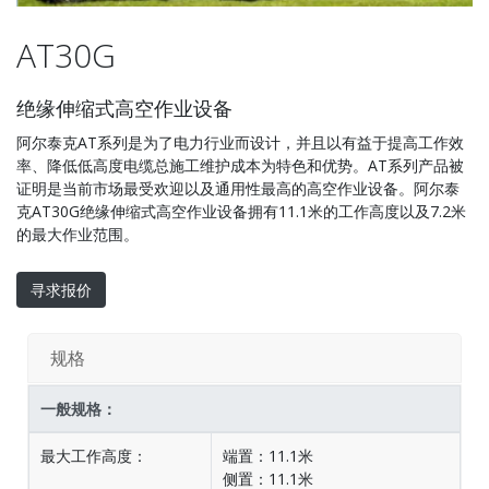
AT30G
绝缘伸缩式高空作业设备
阿尔泰克AT系列是为了电力行业而设计，并且以有益于提高工作效
率、降低低高度电缆总施工维护成本为特色和优势。AT系列产品被
证明是当前市场最受欢迎以及通用性最高的高空作业设备。阿尔泰
克AT30G绝缘伸缩式高空作业设备拥有11.1米的工作高度以及7.2米
的最大作业范围。
寻求报价
规格
一般规格：
最大工作高度：
端置：11.1米
侧置：11.1米