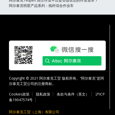
阿尔泰克Teupen 高空作业平台是否适合您的作业需求？
阿尔泰克明星产品系列：线杆综合作业车
Copyright © 2021 阿尔泰克工贸 版权所有。“阿尔泰克”是阿
尔泰克工贸公司的注册商标。
Cookies政策
隐私政策
条款与条件（英文）
沪ICP
备19047574号
阿尔泰克工贸（上海）有限公司