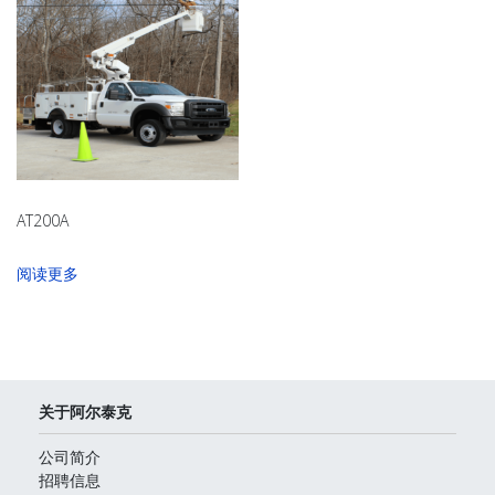
AT200A
阅读更多
关于阿尔泰克
公司简介
招聘信息