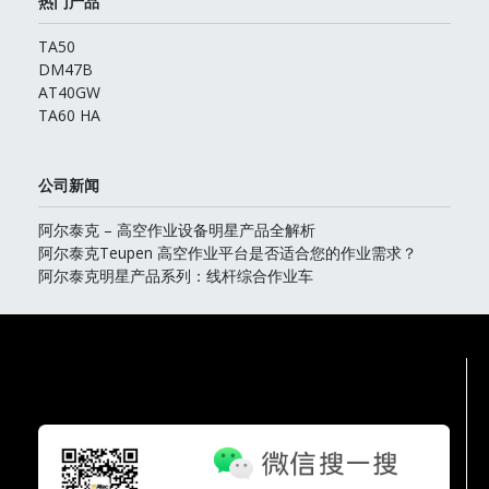
热门产品
TA50
DM47B
AT40GW
TA60 HA
公司新闻
阿尔泰克 – 高空作业设备明星产品全解析
阿尔泰克Teupen 高空作业平台是否适合您的作业需求？
阿尔泰克明星产品系列：线杆综合作业车