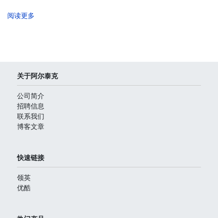
阅读更多
关于阿尔泰克
公司简介
招聘信息
联系我们
博客文章
快速链接
领英
优酷