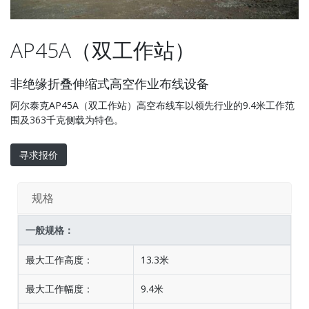
AP45A（双工作站）
非绝缘折叠伸缩式高空作业布线设备
阿尔泰克AP45A（双工作站）高空布线车以领先行业的9.4米工作范
围及363千克侧载为特色。
寻求报价
规格
一般规格：
最大工作高度：
13.3米
最大工作幅度：
9.4米