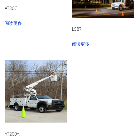
AT30G
阅读更多
LS87
阅读更多
AT200A