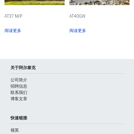
AT37 M/P
AT40GW
阅读更多
阅读更多
关于阿尔泰克
公司简介
招聘信息
联系我们
博客文章
快速链接
领英