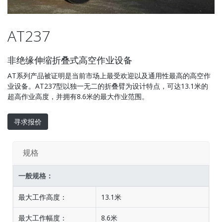
AT237
非绝缘伸缩折叠式高空作业设备
AT系列产品被证明是当前市场上最受欢迎以及通用性最高的高空作
业设备。AT237型以独一无二的折叠臂为设计特点，可达13.1米的
超高作业高度，并拥有8.6米的最大作业范围。
寻求报价
规格
一般规格：
最大工作高度：
13.1米
最大工作幅度：
8.6米