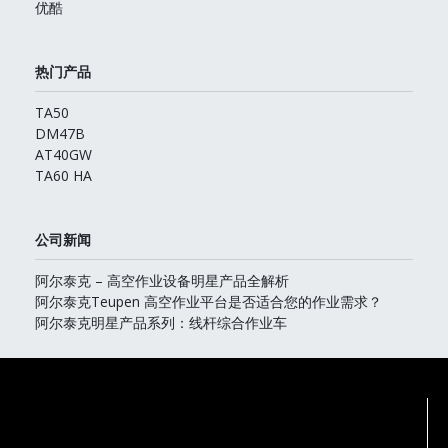
优酷
热门产品
TA50
DM47B
AT40GW
TA60 HA
公司新闻
阿尔泰克 – 高空作业设备明星产品全解析
阿尔泰克Teupen 高空作业平台是否适合您的作业需求？
阿尔泰克明星产品系列：线杆综合作业车