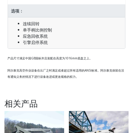
选项：
连续回转
单手柄比例控制
应急回收系统
引擎启停系统
产品尺寸满足中国GB国标并且装配在高度为1016mm底盘之上。
阿尔泰克高空作业设备在出厂之时满足或者超过所有适用的ANSI标准。阿尔泰克保留在没
有通知义务的情况下进行设备改进或更改规格的权力。
相关产品