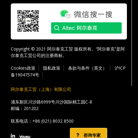
Copyright © 2021 阿尔泰克工贸 版权所有。“阿尔泰克”是阿
尔泰克工贸公司的注册商标。
Cookies政策
隐私政策
条款与条件（英文）
沪ICP
备19047574号
阿尔泰克工贸（上海）有限公司
浦东新区川沙路6999号川沙国际精工园C-8
邮编：201202
联系电话：
+86 (021) 8032 8500
咨询专家