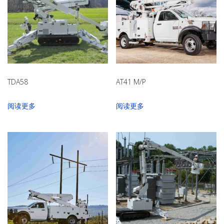
TDA58
AT41 M/P
阅读更多
阅读更多