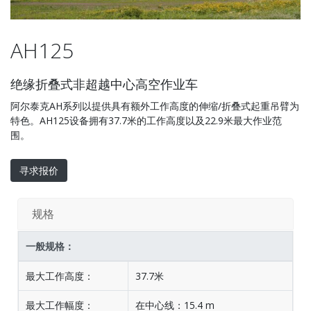
AH125
绝缘折叠式非超越中心高空作业车
阿尔泰克AH系列以提供具有额外工作高度的伸缩/折叠式起重吊臂为
特色。AH125设备拥有37.7米的工作高度以及22.9米最大作业范
围。
寻求报价
规格
一般规格：
最大工作高度：
37.7米
最大工作幅度：
在中心线：15.4 m