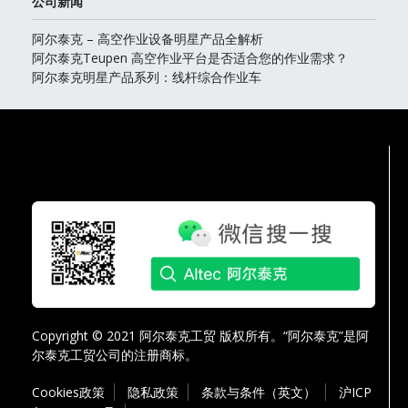
公司新闻
阿尔泰克 – 高空作业设备明星产品全解析
阿尔泰克Teupen 高空作业平台是否适合您的作业需求？
阿尔泰克明星产品系列：线杆综合作业车
Copyright © 2021 阿尔泰克工贸 版权所有。“阿尔泰克”是阿
尔泰克工贸公司的注册商标。
Cookies政策
隐私政策
条款与条件（英文）
沪ICP