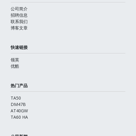
公司简介
招聘信息
联系我们
博客文章
快速链接
领英
优酷
热门产品
TA50
DM47B
AT40GW
TA60 HA