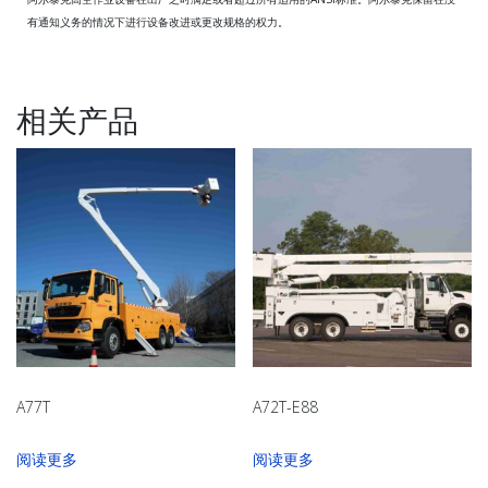
有通知义务的情况下进行设备改进或更改规格的权力。
相关产品
A77T
A72T-E88
阅读更多
阅读更多