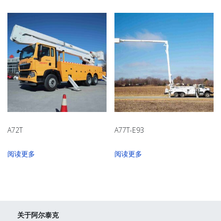
A72T
A77T-E93
阅读更多
阅读更多
关于阿尔泰克