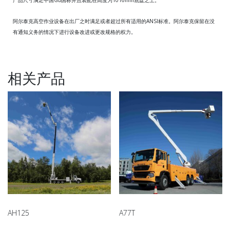
阿尔泰克高空作业设备在出厂之时满足或者超过所有适用的ANSI标准。阿尔泰克保留在没
有通知义务的情况下进行设备改进或更改规格的权力。
相关产品
AH125
A77T