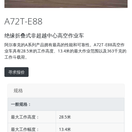
A72T-E88
绝缘折叠式非超越中心高空作业车
阿尔泰克的A系列产品拥有最高的性能和可靠性。A72T-E88高空作
业车具有28.5米的工作高度、13.4米的最大作业范围以及363千克的
工作斗载荷。
寻求报价
规格
一般规格：
最大工作高度：
28.5米
最大工作幅度：
13.4米