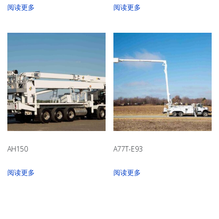
阅读更多
阅读更多
AH150
A77T-E93
阅读更多
阅读更多