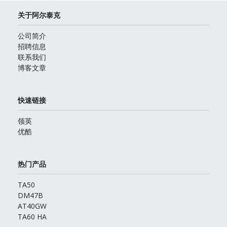
关于阿尔泰克
公司简介
招聘信息
联系我们
博客文章
快速链接
领英
优酷
热门产品
TA50
DM47B
AT40GW
TA60 HA