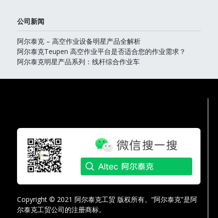
公司新闻
阿尔泰克 – 高空作业设备明星产品全解析
阿尔泰克Teupen 高空作业平台是否适合您的作业需求？
阿尔泰克明星产品系列：线杆综合作业车
Copyright © 2021 阿尔泰克工贸 版权所有。“阿尔泰克”是阿
尔泰克工贸公司的注册商标。