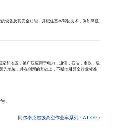
您的设备及其安全功能，并记住基本驾驶技术，例如降低
个国家和地区，被广泛应用于电力，通讯，石油，市政，建
领先地位，并在创新的基础上，不断地引领全行业标准
众号。
阿尔泰克超级高空作业车系列：AT37G