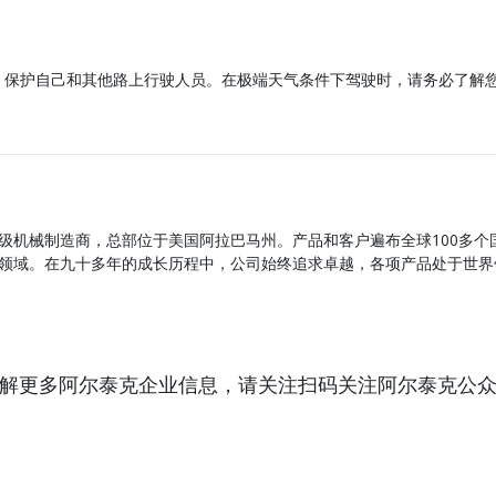
，保护自己和其他路上行驶人员。在极端天气条件下驾驶时，请务必了解
级机械制造商，总部位于美国阿拉巴马州。产品和客户遍布全球100多
领域。在九十多年的成长历程中，公司始终追求卓越，各项产品处于世界
解更多阿尔泰克企业信息，请关注扫码关注阿尔泰克公