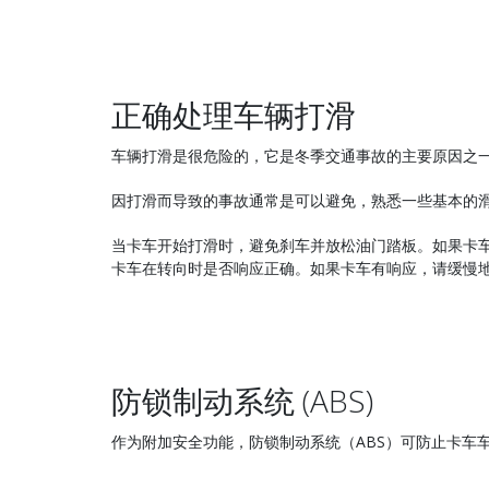
正确处理车辆打滑
车辆打滑是很危险的，它是冬季交通事故的主要原因之
因打滑而导致的事故通常是可以避免，熟悉一些基本的
当卡车开始打滑时，避免刹车并放松油门踏板。如果卡
卡车在转向时是否响应正确。如果卡车有响应，请缓慢
防锁制动系统 (ABS)
作为附加安全功能，防锁制动系统（ABS）可防止卡车