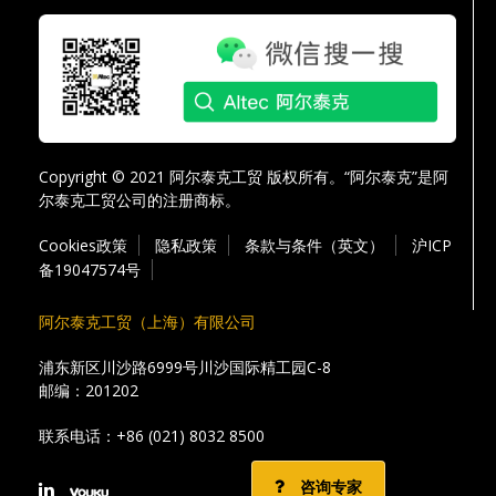
Copyright © 2021 阿尔泰克工贸 版权所有。“阿尔泰克”是阿
尔泰克工贸公司的注册商标。
Cookies政策
隐私政策
条款与条件（英文）
沪ICP
备19047574号
阿尔泰克工贸（上海）有限公司
浦东新区川沙路6999号川沙国际精工园C-8
邮编：201202
联系电话：
+86 (021) 8032 8500
咨询专家