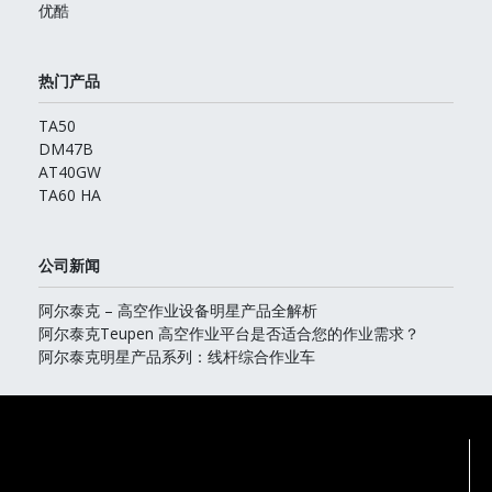
优酷
热门产品
TA50
DM47B
AT40GW
TA60 HA
公司新闻
阿尔泰克 – 高空作业设备明星产品全解析
阿尔泰克Teupen 高空作业平台是否适合您的作业需求？
阿尔泰克明星产品系列：线杆综合作业车