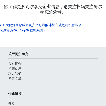
欲了解更多阿尔泰克企业信息，请关注扫码关注阿尔
泰克公众号。
Post navigation
五大秘笈助您成为更安全可靠的斗臂车或挖杆机作业者
阿尔泰克ISO-Grip® 控制系统
关于阿尔泰克
公司简介
招聘信息
联系我们
博客文章
快速链接
领英