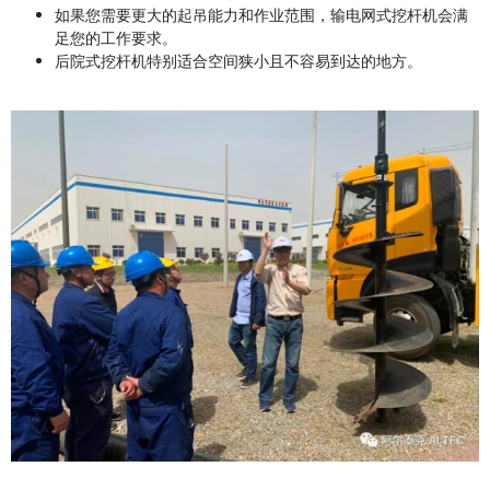
如果您需要更大的起吊能力和作业范围，输电网式挖杆机会满
足您的工作要求。
后院式挖杆机特别适合空间狭小且不容易到达的地方。