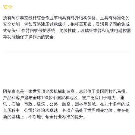
安全
所有阿尔泰克线杆综合作业车均具有终身结构保修。且具有标准化的
安全功能，例如五路液压过载保护，抱杆器互锁，灵活且坚固的集成
式钻头/工作臂回收保护系统。绝缘性能，玻璃纤维臂和无线电遥控器
等功能确保了操作员的安全。
阿尔泰克是一家世界顶尖级机械制造商，总部位于美国阿拉巴马州。
产品和客户遍布全球100多个国家和地区，被广泛应用于电力，通
讯，石油，市政，建筑，公路，航空，园林等领域。在九十多年的成
长历程中，公司始终追求卓越，各项产品处于世界领先地位，并在创
新的基础上，不断地引领全行业标准的提升。