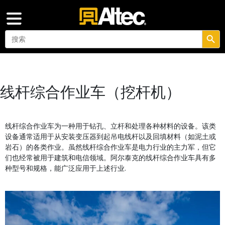
搜索按钮
Search
for:
线杆综合作业车（挖杆机）
线杆综合作业车为一种用于钻孔、立杆和处理各种材料的设备。该类
设备通常适用于从安装变压器到起吊电线杆以及回填材料（如泥土或
岩石）的各类作业。虽然线杆综合作业车是电力行业的主力军，但它
们也经常被用于建筑和电信领域。阿尔泰克的线杆综合作业车具有多
种型号和规格，能广泛应用于上述行业.